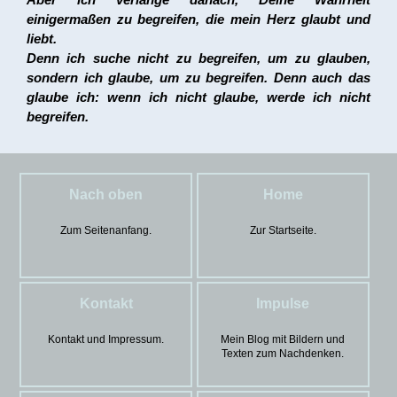
einigermaßen zu begreifen, die mein Herz glaubt und
liebt.
Denn ich suche nicht zu begreifen, um zu glauben,
sondern ich glaube, um zu begreifen. Denn auch das
glaube ich: wenn ich nicht glaube, werde ich nicht
begreifen.
Nach oben
Home
Zum Seitenanfang.
Zur Startseite.
Kontakt
Impulse
Kontakt und Impressum.
Mein Blog mit Bildern und
Texten zum Nachdenken.