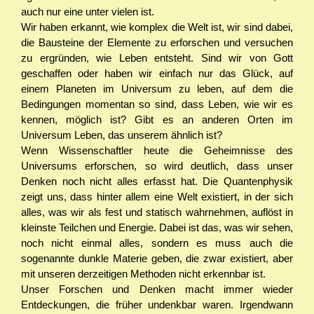
auch nur eine unter vielen ist.
Wir haben erkannt, wie komplex die Welt ist, wir sind dabei,
die Bausteine der Elemente zu erforschen und versuchen
zu ergründen, wie Leben entsteht. Sind wir von Gott
geschaffen oder haben wir einfach nur das Glück, auf
einem Planeten im Universum zu leben, auf dem die
Bedingungen momentan so sind, dass Leben, wie wir es
kennen, möglich ist? Gibt es an anderen Orten im
Universum Leben, das unserem ähnlich ist?
Wenn Wissenschaftler heute die Geheimnisse des
Universums erforschen, so wird deutlich, dass unser
Denken noch nicht alles erfasst hat. Die Quantenphysik
zeigt uns, dass hinter allem eine Welt existiert, in der sich
alles, was wir als fest und statisch wahrnehmen, auflöst in
kleinste Teilchen und Energie. Dabei ist das, was wir sehen,
noch nicht einmal alles, sondern es muss auch die
sogenannte dunkle Materie geben, die zwar existiert, aber
mit unseren derzeitigen Methoden nicht erkennbar ist.
Unser Forschen und Denken macht immer wieder
Entdeckungen, die früher undenkbar waren. Irgendwann