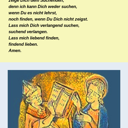
zeige Dich dem Suchenden;
denn ich kann Dich weder suchen,
wenn Du es nicht lehrst,
noch finden, wenn Du Dich nicht zeigst.
Lass mich Dich verlangend suchen,
suchend verlangen.
Lass mich liebend finden,
findend lieben.
Amen.