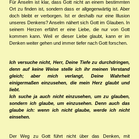
Für Anselm ist klar, dass Gott nicht an einem bestimmten
Ort zu finden ist, sondern dass er allgegenwärtig ist. Aber
doch bleibt er verborgen. Ist er deshalb nur eine Illusion
unseres Denkens? Anselm nähert sich Gott im Glauben. In
seinem Herzen erfährt er eine Liebe, die nur von Gott
kommen kann. Weil er dieser Liebe glaubt, kann er im
Denken weiter gehen und immer tiefer nach Gott forschen.
Ich versuche nicht, Herr, Deine Tiefe zu durchdringen,
denn auf keine Weise stelle ich ihr meinen Verstand
gleich; aber mich verlangt, Deine Wahrheit
einigermaßen einzusehen, die mein Herz glaubt und
liebt.
Ich suche ja auch nicht einzusehen, um zu glauben,
sondern ich glaube, um einzusehen. Denn auch das
glaube ich: wenn ich nicht glaube, werde ich nicht
einsehen.
Der Weg zu Gott führt nicht über das Denken, mit