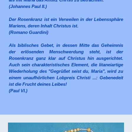
(Johannes Paul II.)
Der Rosenkranz ist ein Verweilen in der Lebenssphäre
Mariens, deren Inhalt Christus ist.
(Romano Guardini)
Als biblisches Gebet, in dessen Mitte das Geheimnis
der erlösenden Menschwerdung steht, ist der
Rosenkranz ganz klar auf Christus hin ausgerichtet.
Auch sein charakteristisches Element, die litaneiartige
Wiederholung des "Gegrüßet seist du, Maria", wird zu
einem unaufhörlichen Lobpreis Christi ...: Gebenedeit
ist die Frucht deines Leibes!
(Paul VI.)