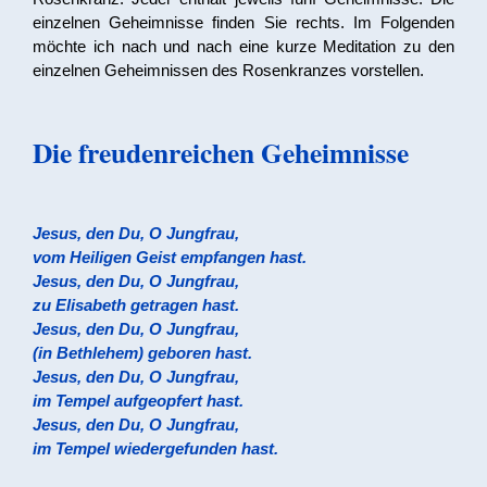
einzelnen Geheimnisse finden Sie rechts. Im Folgenden
möchte ich nach und nach eine kurze Meditation zu den
einzelnen Geheimnissen des Rosenkranzes vorstellen.
Die freudenreichen Geheimnisse
Jesus, den Du, O Jungfrau,
vom Heiligen Geist empfangen hast.
Jesus, den Du, O Jungfrau,
zu Elisabeth getragen hast.
Jesus, den Du, O Jungfrau,
(in Bethlehem) geboren hast.
Jesus, den Du, O Jungfrau,
im Tempel aufgeopfert hast.
Jesus, den Du, O Jungfrau,
im Tempel wiedergefunden hast.