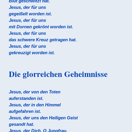
Blut geschwitzt hat.
Jesus, der für uns
gegeißelt worden ist.
Jesus, der für uns
mit Dornen gekrönt worden ist.
Jesus, der für uns
das schwere Kreuz getragen hat.
Jesus, der für uns
gekreuzigt worden ist.
Die glorreichen Geheimnisse
Jesus, der von den Toten
auferstanden ist.
Jesus, der in den Himmel
aufgefahren ist.
Jesus, der uns den Heiligen Geist
gesandt hat.
Jesus, der Dich, O Jungfrau,