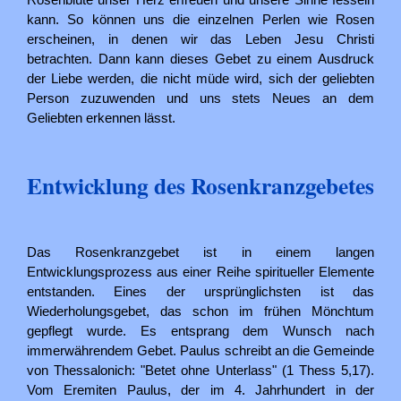
kann. So können uns die einzelnen Perlen wie Rosen
erscheinen, in denen wir das Leben Jesu Christi
betrachten. Dann kann dieses Gebet zu einem Ausdruck
der Liebe werden, die nicht müde wird, sich der geliebten
Person zuzuwenden und uns stets Neues an dem
Geliebten erkennen lässt.
Entwicklung des Rosenkranzgebetes
Das Rosenkranzgebet ist in einem langen
Entwicklungsprozess aus einer Reihe spiritueller Elemente
entstanden. Eines der ursprünglichsten ist das
Wiederholungsgebet, das schon im frühen Mönchtum
gepflegt wurde. Es entsprang dem Wunsch nach
immerwährendem Gebet. Paulus schreibt an die Gemeinde
von Thessalonich: "Betet ohne Unterlass" (1 Thess 5,17).
Vom Eremiten Paulus, der im 4. Jahrhundert in der