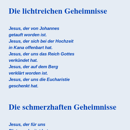
Die lichtreichen Geheimnisse
Jesus, der von Johannes
getauft worden ist.
Jesus, der sich bei der Hochzeit
in Kana offenbart hat.
Jesus, der uns das Reich Gottes
verkündet hat.
Jesus, der auf dem Berg
verklärt worden ist.
Jesus, der uns die Eucharistie
geschenkt hat.
Die schmerzhaften Geheimnisse
Jesus, der für uns