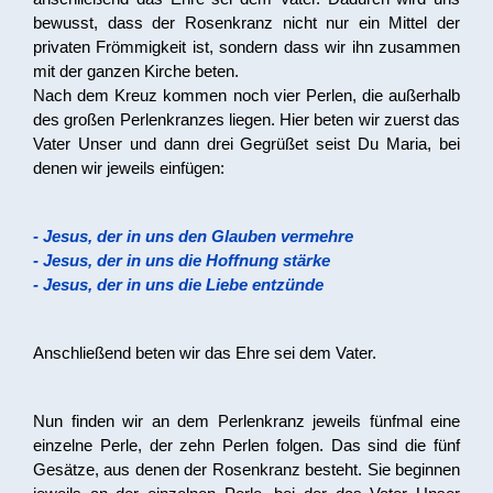
bewusst, dass der Rosenkranz nicht nur ein Mittel der
privaten Frömmigkeit ist, sondern dass wir ihn zusammen
mit der ganzen Kirche beten.
Nach dem Kreuz kommen noch vier Perlen, die außerhalb
des großen Perlenkranzes liegen. Hier beten wir zuerst das
Vater Unser und dann drei Gegrüßet seist Du Maria, bei
denen wir jeweils einfügen:
- Jesus, der in uns den Glauben vermehre
- Jesus, der in uns die Hoffnung stärke
- Jesus, der in uns die Liebe entzünde
Anschließend beten wir das Ehre sei dem Vater.
Nun finden wir an dem Perlenkranz jeweils fünfmal eine
einzelne Perle, der zehn Perlen folgen. Das sind die fünf
Gesätze, aus denen der Rosenkranz besteht. Sie beginnen