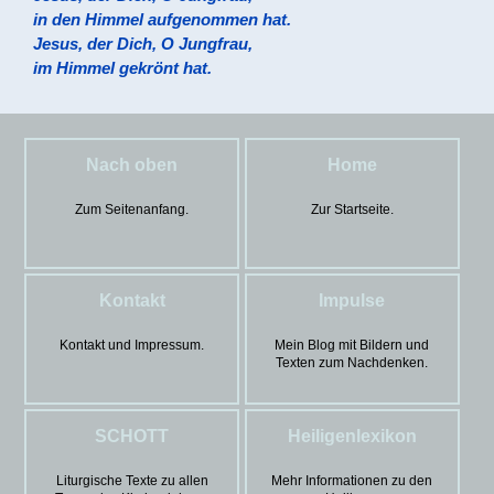
in den Himmel aufgenommen hat.
Jesus, der Dich, O Jungfrau,
im Himmel gekrönt hat.
Nach oben
Home
Zum Seitenanfang.
Zur Startseite.
Kontakt
Impulse
Kontakt und Impressum.
Mein Blog mit Bildern und
Texten zum Nachdenken.
SCHOTT
Heiligenlexikon
Liturgische Texte zu allen
Mehr Informationen zu den