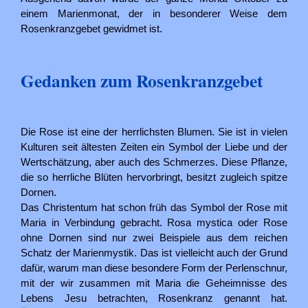
einem Marienmonat, der in besonderer Weise dem
Rosenkranzgebet gewidmet ist.
Gedanken zum Rosenkranzgebet
Die Rose ist eine der herrlichsten Blumen. Sie ist in vielen
Kulturen seit ältesten Zeiten ein Symbol der Liebe und der
Wertschätzung, aber auch des Schmerzes. Diese Pflanze,
die so herrliche Blüten hervorbringt, besitzt zugleich spitze
Dornen.
Das Christentum hat schon früh das Symbol der Rose mit
Maria in Verbindung gebracht. Rosa mystica oder Rose
ohne Dornen sind nur zwei Beispiele aus dem reichen
Schatz der Marienmystik. Das ist vielleicht auch der Grund
dafür, warum man diese besondere Form der Perlenschnur,
mit der wir zusammen mit Maria die Geheimnisse des
Lebens Jesu betrachten, Rosenkranz genannt hat.